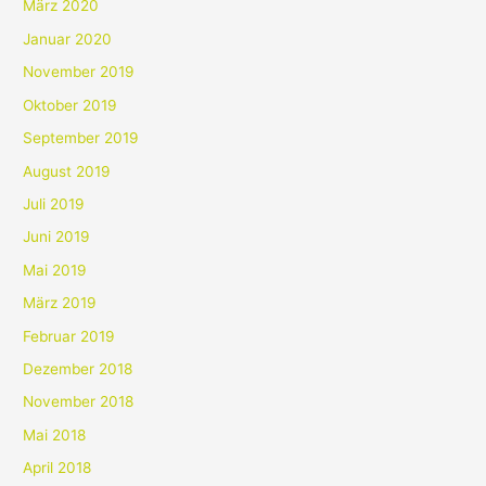
März 2020
Januar 2020
November 2019
Oktober 2019
September 2019
August 2019
Juli 2019
Juni 2019
Mai 2019
März 2019
Februar 2019
Dezember 2018
November 2018
Mai 2018
April 2018