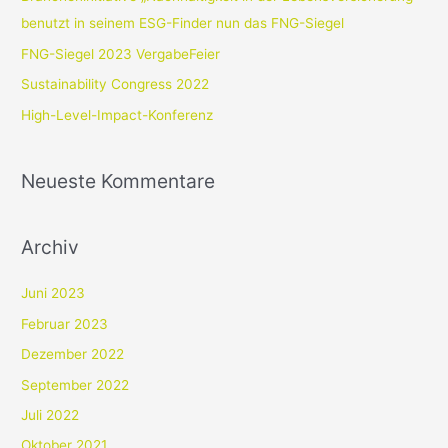
n
benutzt in seinem ESG-Finder nun das FNG-Siegel
a
FNG-Siegel 2023 VergabeFeier
c
Sustainability Congress 2022
h
High-Level-Impact-Konferenz
:
Neueste Kommentare
Archiv
Juni 2023
Februar 2023
Dezember 2022
September 2022
Juli 2022
Oktober 2021