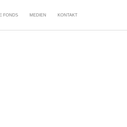
E FONDS
MEDIEN
KONTAKT