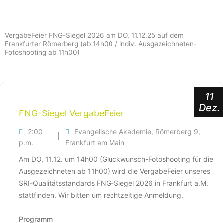
VergabeFeier FNG-Siegel 2026 am DO, 11.12.25 auf dem
Frankfurter Römerberg (ab 14h00 / indiv. Ausgezeichneten-
Fotoshooting ab 11h00)
11
Dez.
FNG-Siegel VergabeFeier
2:00
Evangelische Akademie, Römerberg 9,
p.m.
Frankfurt am Main
Am DO, 11.12. um 14h00 (Glückwunsch-Fotoshooting für die
Ausgezeichneten ab 11h00) wird die VergabeFeier unseres
SRI-Qualitätsstandards FNG-Siegel 2026 in Frankfurt a.M.
stattfinden. Wir bitten um rechtzeitige Anmeldung.
Programm