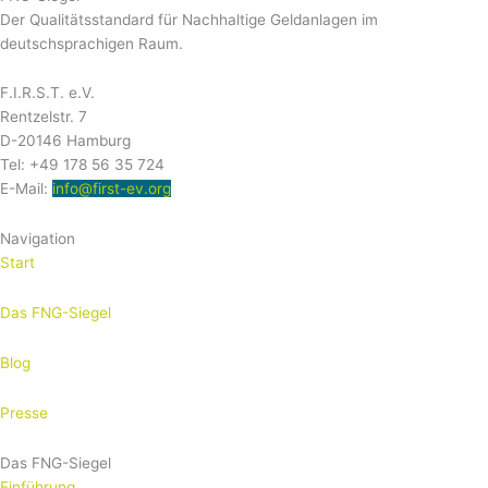
Der Qualitätsstandard für Nachhaltige Geldanlagen im
deutschsprachigen Raum.
F.I.R.S.T. e.V.
Rentzelstr. 7
D-20146 Hamburg
Tel: +49 178 56 35 724
E-Mail:
info@first-ev.org
Navigation
Start
Das FNG-Siegel
Blog
Presse
Das FNG-Siegel
Einführung