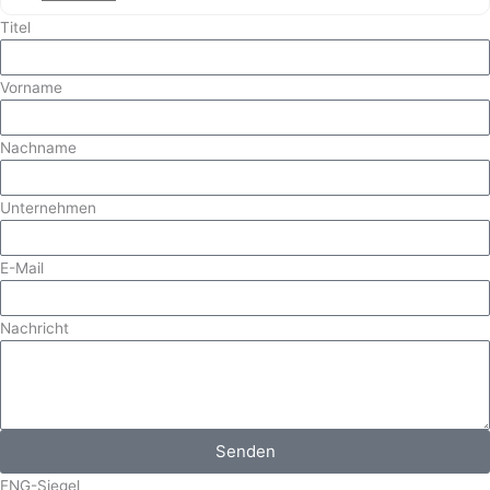
Titel
Vorname
Nachname
Unternehmen
E-Mail
Nachricht
Senden
FNG-Siegel