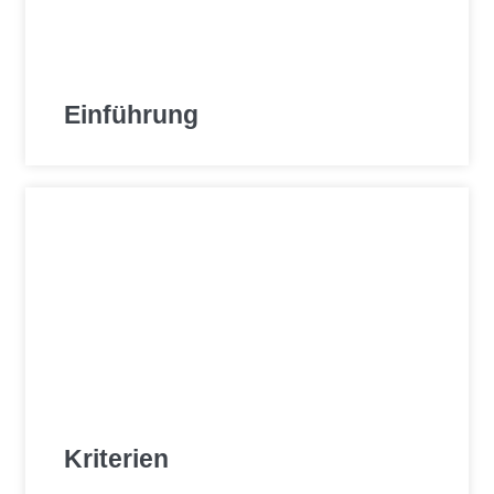
Einführung
Kriterien