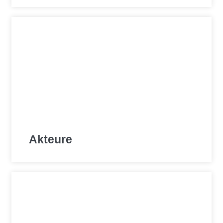
Akteure