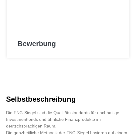
Bewerbung
Selbstbeschreibung
Die FNG-Siegel sind die Qualitätsstandards für nachhaltige
Investmentfonds und ähnliche Finanzprodukte im
deutschsprachigen Raum.
Die ganzheitliche Methodik der FNG-Siegel basieren auf einem