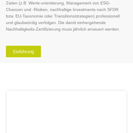
Zielen (z.B. Werte-orientierung, Management von ESG-
Chancen und -Risiken, nachhaltige Investments nach SFDR
bzw. EU-Taxonomie oder Transitionsstrategien) professionell
und glaubwürdig verfolgen. Die damit einhergehende
Nachhaltigkeits-Zertifizierung muss jährlich erneuert werden.
Einführung