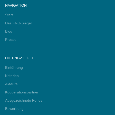
NAVIGATION
Start
Das FNG-Siegel
Blog
Presse
DIE FNG-SIEGEL
Einführung
Kriterien
Akteure
Kooperationspartner
Ausgezeichnete Fonds
Bewerbung