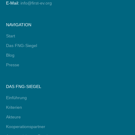
E-Mail:
info@first-ev.org
NAVIGATION
Start
Das FNG-Siegel
Blog
Presse
DAS FNG-SIEGEL
Einführung
Kriterien
Akteure
Kooperationspartner