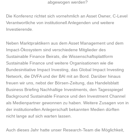
abgewogen werden?
Die Konferenz richtet sich vornehmlich an Asset Owner, C-Level
Verantwortliche von institutionell Anlegenden und weitere
Investierende.
Neben Marktpraktikern aus dem Asset Management und dem
Impact-Ökosystem sind verschiedene Mitglieder des
Sustainable Finance Beirats, die Wissenschaftsplattform
Sustainable Finance und weitere Organisationen wie die
Bundesinitiative Impact Investing, das Global Impact Investing
Network, die DVFA und der BAI mit an Bord. Darüber hinaus
freuen wir uns, nebst der Börsen-Zeitung, das Handelsblatt
Business Briefing Nachhaltige Investments, den Tagesspiegel
Background Sustainable Finance und den Investment Channel
als Medienpartner gewonnen zu haben. Weitere Zusagen von in
der institutionellen Anlegerschaft bekannten Medien dürften
nicht lange auf sich warten lassen.
Auch dieses Jahr hatte unser Research-Team die Möglichkeit,