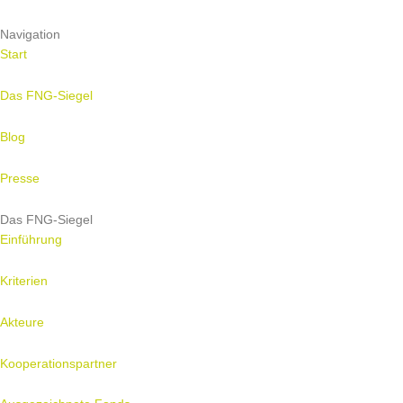
Navigation
Start
Das FNG-Siegel
Blog
Presse
Das FNG-Siegel
Einführung
Kriterien
Akteure
Kooperationspartner