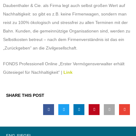
Daubenthaler & Cie. als Firma legt auch selbst großen Wert auf
Nachhaltigkeit: so gibt es z.B. keine Firmenwagen, sondern man
reist zu 100% ökologisch und stressfrei zu allen Terminen mit der
Bahn. Kunden, die gemeinnützige Organisationen sind, werden zu
Selbstkosten betreut – nach dem Firmenverständnis ist das ein
„Zurückgeben“ an die Zivilgesellschaft.
FONDS Professionell Online „Erster Vermögensverwalter erhält
Gütesiegel für Nachhaltigkeit“ |
Link
SHARE THIS POST
FNG-SIEGEL