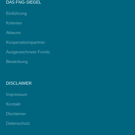
DAS FNG-SIEGEL
Einführung
Kriterien
Akteure
Kooperationspartner
Ausgezeichnete Fonds
Bewerbung
DISCLAIMER
Impressum
Kontakt
Disclaimer
Datenschutz