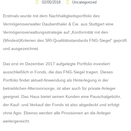
02/05/2018
Uncategorized
Erstmals wurde mit dem Nachhaltigkeitsportfolio des
Vermögensverwalter Daubenthaler & Cie. aus Stuttgart eine
Vermögensverwaltungsstrategie auf „Konformität mit den
(Mindest)Kriterien des SRI-Qualitätsstandards FNG-Siegel“ geprüft
und ausgezeichnet.
Das erst im Dezember 2017 aufgelegte Portfolio investiert
ausschließlich in Fonds, die das FNG-Siegel tragen. Dieses
Portfolio findet aktuell Anwendung als Hinterlegung in der
betrieblichen Altersvorsorge, ist aber auch für private Anleger
geeignet. Das Haus bietet seinen Kunden eine Pauschalgebühr,
der Kauf- und Verkauf der Fonds ist also abgedeckt und erfolgt
ohne Agio. Ebenso werden alle Provisionen an die Anleger
weitergereicht.