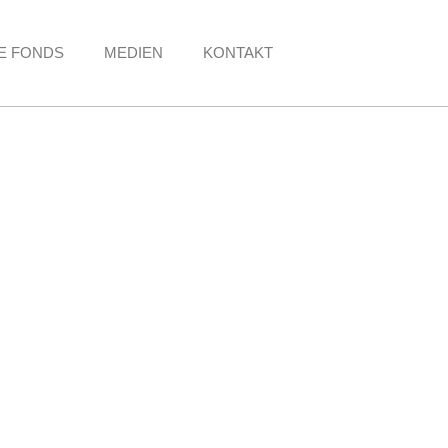
E FONDS
MEDIEN
KONTAKT