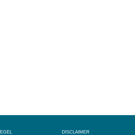
IEGEL
DISCLAIMER