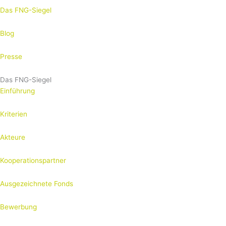
Das FNG-Siegel
Blog
Presse
Das FNG-Siegel
Einführung
Kriterien
Akteure
Kooperationspartner
Ausgezeichnete Fonds
Bewerbung