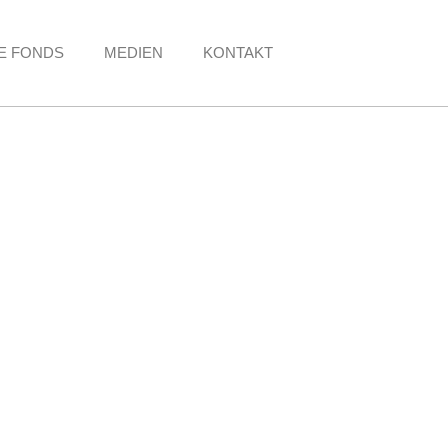
E FONDS
MEDIEN
KONTAKT