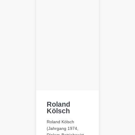
Roland
Kölsch
Roland Kölsch
(Jahrgang 1974,