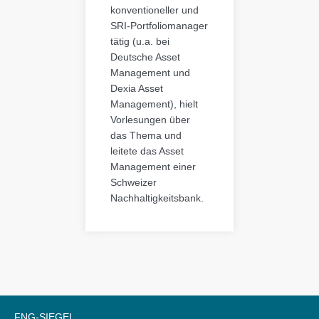
konventioneller und
SRI-Portfoliomanager
tätig (u.a. bei
Deutsche Asset
Management und
Dexia Asset
Management), hielt
Vorlesungen über
das Thema und
leitete das Asset
Management einer
Schweizer
Nachhaltigkeitsbank.
FNG-SIEGEL