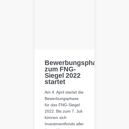
Bewerbungsphase
zum FNG-
Siegel 2022
startet
Am 4. April startet die
Bewerbungsphase
für das FNG-Siegel
2022. Bis zum 7. Juli
können sich
Investmentfonds aller