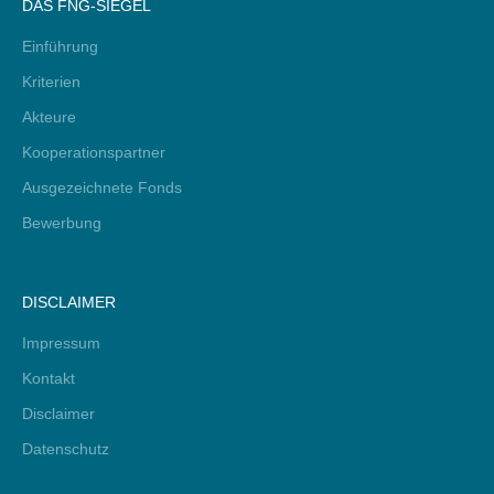
DAS FNG-SIEGEL
Einführung
Kriterien
Akteure
Kooperationspartner
Ausgezeichnete Fonds
Bewerbung
DISCLAIMER
Impressum
Kontakt
Disclaimer
Datenschutz