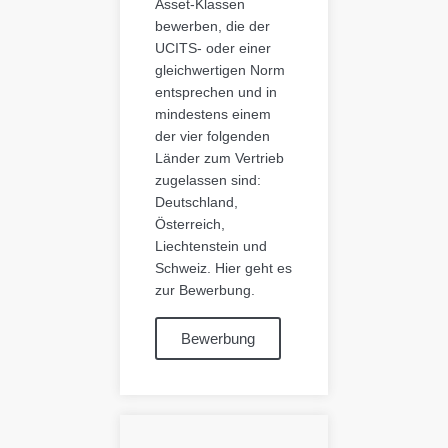
Asset-Klassen
bewerben, die der
UCITS- oder einer
gleichwertigen Norm
entsprechen und in
mindestens einem
der vier folgenden
Länder zum Vertrieb
zugelassen sind:
Deutschland,
Österreich,
Liechtenstein und
Schweiz. Hier geht es
zur Bewerbung.
Bewerbung