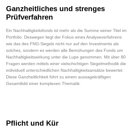
Ganzheitliches und strenges
Prüfverfahren
Ein Nachhaltigkeitsfonds ist mehr als die Summe seiner Titel im
Portfolio. Deswegen liegt der Fokus eines Analyseverfahrens
wie das des FNG-Siegels nicht nur auf den Investments als
solches, sondern es werden alle Bemühungen des Fonds um
Nachhaltigkeitswirkung unter die Lupe genommen. Mit über 80
Fragen werden mittels einer vielschichtigen Siegelmethodik die
individuell unterschiedlichen Nachhaltigkeitsansätze bewertet.
Diese Ganzheitlichkeit führt zu einem aussagekräftigen
Gesamtbild einer komplexen Thematik.
Pflicht und Kür