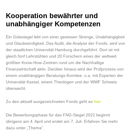
Kooperation bewährter und
unabhängiger Kompetenzen
Ein Gütesiegel lebt von einer gewissen Strenge, Unabhängigkeit
und Glaubwürdigkeit. Das Audit, die Analyse der Fonds, wird von
der staatlichen Universität Hamburg durchgeführt. Dort ist mit
gleich fünf Lehrstühlen und 20 Forschern eines der weltweit
größten Know-How-Zentren rund um die Nachhaltige
Finanzwirtschaft aktiv. Darüber hinaus wird der Prüfprozess von
einem unabhängigen Beratungs-Komitee, u.a. mit Experten der
Universität Kassel, einem Theologen und der WWF Schweiz
überwacht.
Zu den aktuell ausgezeichneten Fonds geht es
hier.
Die Bewerbungsphase für das FNG-Siegel 2022 beginnt
übrigens am 4. April und endet am 7. Juli. Erfahren Sie mehr
dazu unter „Thema“.