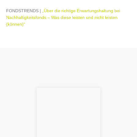
FONDSTRENDS |
„Über die richtige Erwartungshaltung bei
Nachhaltigkeitsfonds – Was diese leisten und nicht leisten
(können)“