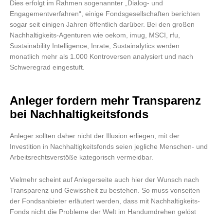
Dies erfolgt im Rahmen sogenannter „Dialog- und
Engagementverfahren“, einige Fondsgesellschaften berichten
sogar seit einigen Jahren öffentlich darüber. Bei den großen
Nachhaltigkeits-Agenturen wie oekom, imug, MSCI, rfu,
Sustainability Intelligence, Inrate, Sustainalytics werden
monatlich mehr als 1.000 Kontroversen analysiert und nach
Schweregrad eingestuft.
Anleger fordern mehr Transparenz
bei Nachhaltigkeitsfonds
Anleger sollten daher nicht der Illusion erliegen, mit der
Investition in Nachhaltigkeitsfonds seien jegliche Menschen- und
Arbeitsrechtsverstöße kategorisch vermeidbar.
Vielmehr scheint auf Anlegerseite auch hier der Wunsch nach
Transparenz und Gewissheit zu bestehen. So muss vonseiten
der Fondsanbieter erläutert werden, dass mit Nachhaltigkeits-
Fonds nicht die Probleme der Welt im Handumdrehen gelöst