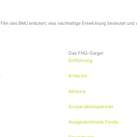
e Film des BMU erläutert, was nachhaltige Entwicklung bedeutet und 
Das FNG-Siegel
Einführung
l
Kriterien
Akteure
Kooperationspartner
Ausgezeichnete Fonds