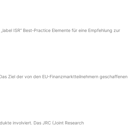
label ISR“ Best-Practice Elemente für eine Empfehlung zur
 Das Ziel der von den EU-Finanzmarktteilnehmern geschaffenen
dukte involviert. Das JRC (Joint Research