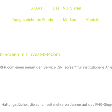
START
Das FNG-Siegel
Ausgezeichnete Fonds
Medien
Kontakt
-Screen mit investRFP.com
RFP.com einen neuartigen Service „SRI screen“ für institutionelle An
 Haftungsdächer, die schon seit mehreren Jahren auf das FNG-Siegel