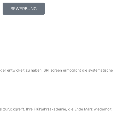
BEWERBUNG
leger entwickelt zu haben. SRI screen ermöglicht die systematische
 zurückgreift. Ihre Frühjahrsakademie, die Ende März wiederholt