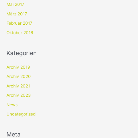
Mai 2017
März 2017
Februar 2017
Oktober 2016
Kategorien
Archiv 2019
Archiv 2020
Archiv 2021
Archiv 2023
News
Uncategorized
Meta