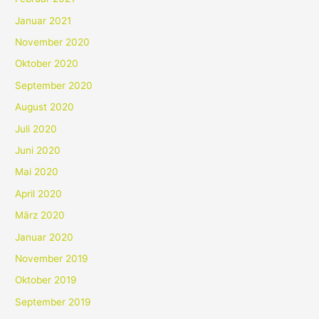
Januar 2021
November 2020
Oktober 2020
September 2020
August 2020
Juli 2020
Juni 2020
Mai 2020
April 2020
März 2020
Januar 2020
November 2019
Oktober 2019
September 2019