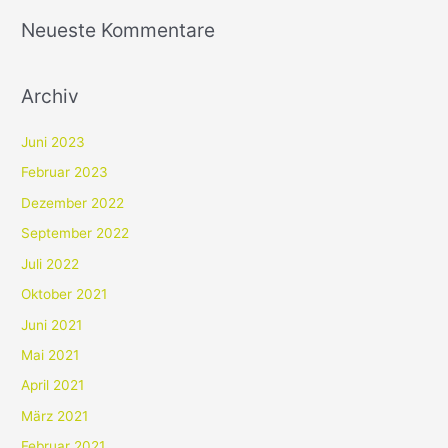
Neueste Kommentare
Archiv
Juni 2023
Februar 2023
Dezember 2022
September 2022
Juli 2022
Oktober 2021
Juni 2021
Mai 2021
April 2021
März 2021
Februar 2021