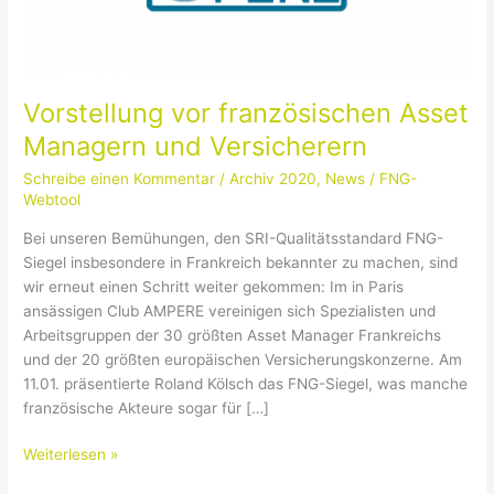
Vorstellung vor französischen Asset
Managern und Versicherern
Schreibe einen Kommentar
/
Archiv 2020
,
News
/
FNG-
Webtool
Bei unseren Bemühungen, den SRI-Qualitätsstandard FNG-
Siegel insbesondere in Frankreich bekannter zu machen, sind
wir erneut einen Schritt weiter gekommen: Im in Paris
ansässigen Club AMPERE vereinigen sich Spezialisten und
Arbeitsgruppen der 30 größten Asset Manager Frankreichs
und der 20 größten europäischen Versicherungskonzerne. Am
11.01. präsentierte Roland Kölsch das FNG-Siegel, was manche
französische Akteure sogar für […]
Weiterlesen »