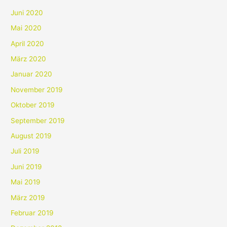
Juni 2020
Mai 2020
April 2020
März 2020
Januar 2020
November 2019
Oktober 2019
September 2019
August 2019
Juli 2019
Juni 2019
Mai 2019
März 2019
Februar 2019