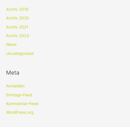
Archiv 2019
Archiv 2020
Archiv 2021
Archiv 2023
News
Uncategorized
Meta
Anmelden
Eintrags-Feed
Kommentar-Feed
WordPress.org