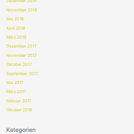
Dezember 2018
November 2018
Mai 2018
April 2018
März 2018
Dezember 2017
November 2017
Oktober 2017
September 2017
Mai 2017
März 2017
Februar 2017
Oktober 2016
Kategorien