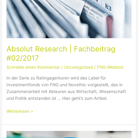
Absolut Research | Fachbeitrag
#02/2017
Schreibe einen Kommentar
/
Uncategorized
/
FNG-Webtool
In der Serie zu Ratingagenturen wird das Label für
Investmentfonds von FNG und Novethic vorgestellt, das in
Zusammenarbeit mit Akteuren aus Wirtschaft, Wissenschaft
und Politik entstanden ist … Hier geht’s zum Artikel.
Weiterlesen »
Verbraucherportal