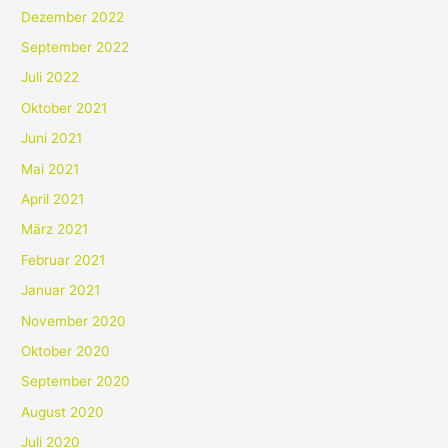
Dezember 2022
September 2022
Juli 2022
Oktober 2021
Juni 2021
Mai 2021
April 2021
März 2021
Februar 2021
Januar 2021
November 2020
Oktober 2020
September 2020
August 2020
Juli 2020